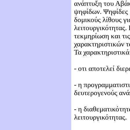
ανάπτυξη του Αβάκ
ψηφίδων. Ψηφίδες 
δομικούς λίθους γ
λειτουργικότητας. 
τεκμηρίωση και τι
χαρακτηριστικών τ
Τα χαρακτηριστικά 
- οτι αποτελεί διε
- η προγραμματιστι
δευτερογενούς ανά
- η διαθεματικότητ
λειτουργικότητας.