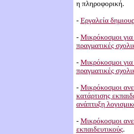
η πληροφορική.
-
Εργαλεία δημιουρ
-
Μικρόκοσμοι για
πραγματικές σχολι
-
Μικρόκοσμοι για
πραγματικές σχολι
-
Μικρόκοσμοι ανεπ
κατάρτισης εκπαιδ
ανάπτυξη λογισμικ
-
Μικρόκοσμοι ανε
εκπαιδευτικούς
.