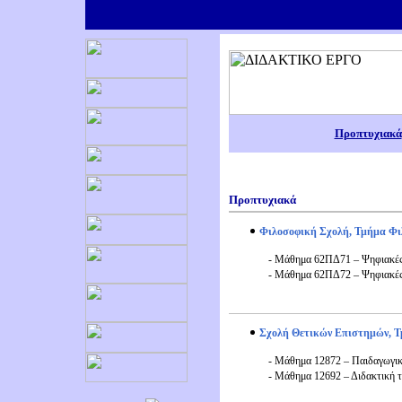
Προπτυχιακά
Προπτυχιακ
ά
Φιλοσοφική Σχολή, Τμήμα Φι
- Μάθημα 62ΠΔ71 – Ψηφιακές 
- Μάθημα 62ΠΔ72 – Ψηφιακές 
Σχολή Θετικών Επιστημών, 
- Μάθημα 12872 – Παιδαγωγικ
- Μάθημα 12692 – Διδακτική 